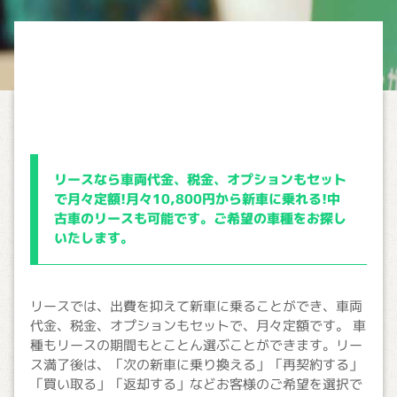
リースなら車両代金、税金、オプションもセット
で月々定額!月々10,800円から新車に乗れる!中
古車のリースも可能です。ご希望の車種をお探し
いたします。
リースでは、出費を抑えて新車に乗ることができ、車両
代金、税金、オプションもセットで、月々定額です。 車
種もリースの期間もとことん選ぶことができます。リー
ス満了後は、「次の新車に乗り換える」「再契約する」
「買い取る」「返却する」などお客様のご希望を選択で