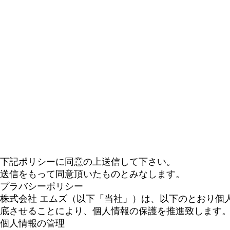
下記ポリシーに同意の上送信して下さい。
送信をもって同意頂いたものとみなします。
プラバシーポリシー
株式会社 エムズ（以下「当社」）は、以下のとおり個
底させることにより、個人情報の保護を推進致します
個人情報の管理