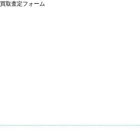
買取査定フォーム