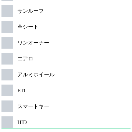
サンルーフ
革シート
ワンオーナー
エアロ
アルミホイール
ETC
スマートキー
HID