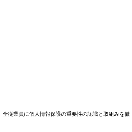
、全従業員に個人情報保護の重要性の認識と取組みを徹